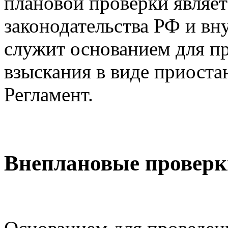
плановой проверки являе
законодательства РФ и в
служит основанием для п
взыскания в виде приоста
Регламент.
Внеплановые проверк