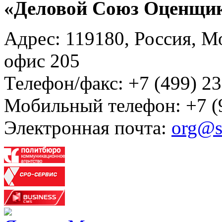
«Деловой Союз Оценщи
Адрес: 119180, Россия, М
офис 205
Телефон/факс: +7 (499) 23
Мобильный телефон: +7 (
Электронная почта:
org@s