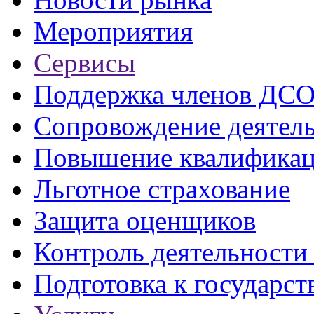
Мероприятия
Сервисы
Поддержка членов ДС
Сопровождение деятел
Повышение квалифика
Льготное страхование
Защита оценщиков
Контроль деятельност
Подготовка к государст