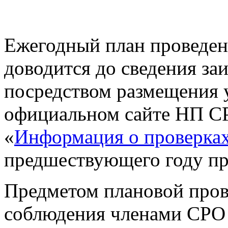
Ежегодный план проведен
доводится до сведения за
посредством размещения у
официальном сайте НП С
«
Информация о проверка
предшествующего году пр
Предметом плановой пров
соблюдения членами СРО