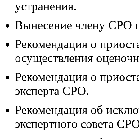
устранения.
Вынесение члену СРО 
Рекомендация о приост
осуществления оценочн
Рекомендация о приост
эксперта СРО.
Рекомендация об исклю
экспертного совета СРО