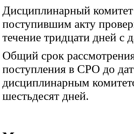
Дисциплинарный комитет 
поступившим акту провер
течение тридцати дней с 
Общий срок рассмотрения
поступления в СРО до да
дисциплинарным комитет
шестьдесят дней.