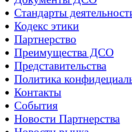
Стандарты деятельност
Кодекс этики
Партнерство
Преимущества ДСО
Представительства
Политика конфидециал
Контакты
События
Новости Партнерства
Новости рынка