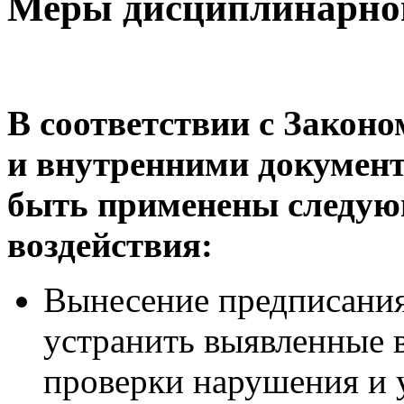
Меры дисциплинарног
В соответствии с Законо
и внутренними докумен
быть применены следую
воздействия:
Вынесение предписани
устранить выявленные в
проверки нарушения и 