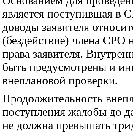
Основанием для проведен
является поступившая в 
доводы заявителя относит
(бездействие) члена СРО
права заявителя. Внутре
быть предусмотрены и ин
внеплановой проверки.
Продолжительность внепл
поступления жалобы до да
не должна превышать трид