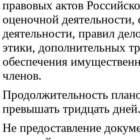
правовых актов Российско
оценочной деятельности, 
деятельности, правил дел
этики, дополнительных т
обеспечения имущественн
членов.
Продолжительность плано
превышать тридцать дней
Не предоставление докум