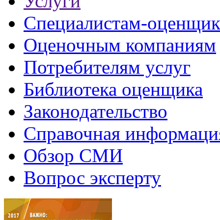
Услуги
Специалистам-оценщи
Оценочным компаниям
Потребителям услуг
Библиотека оценщика
Законодательство
Справочная информаци
Обзор СМИ
Вопрос эксперту