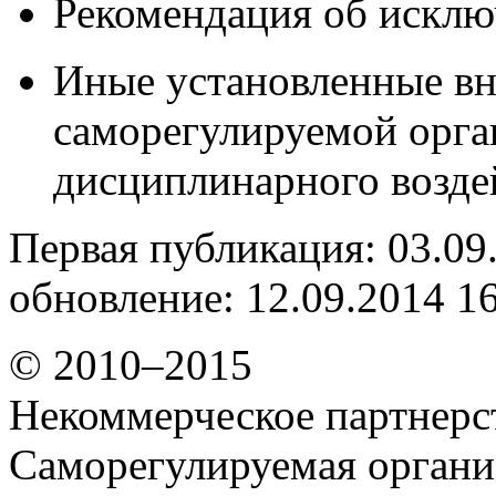
Рекомендация об исклю
Иные установленные в
саморегулируемой орг
дисциплинарного возде
Первая публикация: 03.09
обновление: 12.09.2014 1
© 2010–2015
Некоммерческое партнерс
Саморегулируемая органи