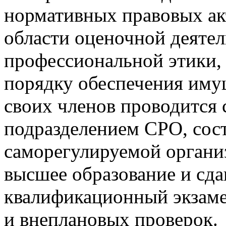
нормативных правовых ак
области оценочной деятел
профессиональной этики,
порядку обеспечения иму
своих членов проводится
подразделением СРО, сос
саморегулируемой орган
высшее образование и сд
квалификационный экзаме
и внеплановых проверок.