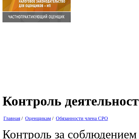
Контроль деятельнос
Главная
/
Оценщикам
/
Обязанности члена СРО
Контроль за соблюдением