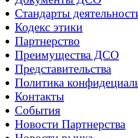
Стандарты деятельност
Кодекс этики
Партнерство
Преимущества ДСО
Представительства
Политика конфидециал
Контакты
События
Новости Партнерства
Новости рынка