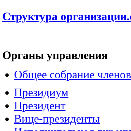
Структура организации.
Органы управления
Общее собрание членов
Президиум
Президент
Вице-президенты