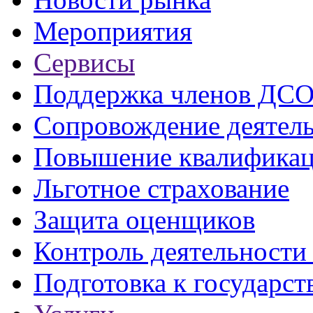
Мероприятия
Сервисы
Поддержка членов ДС
Сопровождение деятел
Повышение квалифика
Льготное страхование
Защита оценщиков
Контроль деятельност
Подготовка к государст