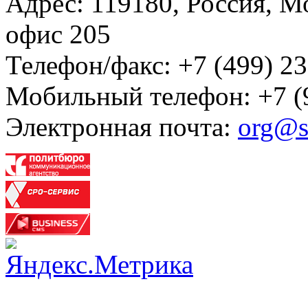
Адрес: 119180, Россия, М
офис 205
Телефон/факс: +7 (499) 23
Мобильный телефон: +7 (
Электронная почта:
org@s