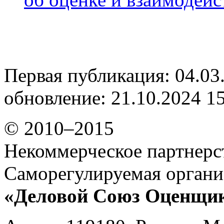
Первая публикация: 04.03
обновление: 21.10.2024 1
© 2010–2015
Некоммерческое партнерс
Саморегулируемая органи
«Деловой Союз Оценщи