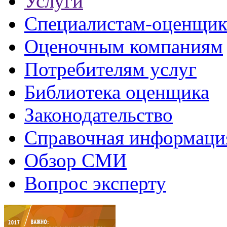
Услуги
Специалистам-оценщи
Оценочным компаниям
Потребителям услуг
Библиотека оценщика
Законодательство
Справочная информаци
Обзор СМИ
Вопрос эксперту