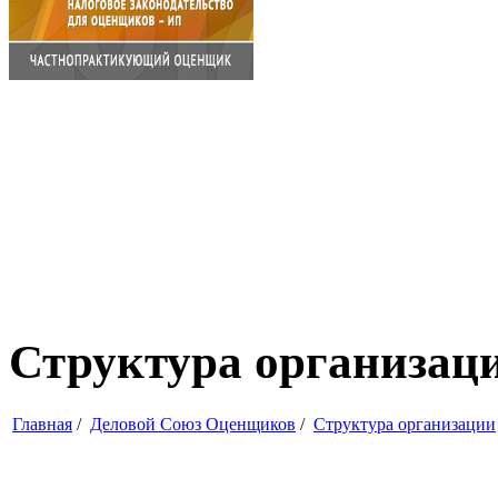
Структура организац
Главная
/
Деловой Союз Оценщиков
/
Структура организации