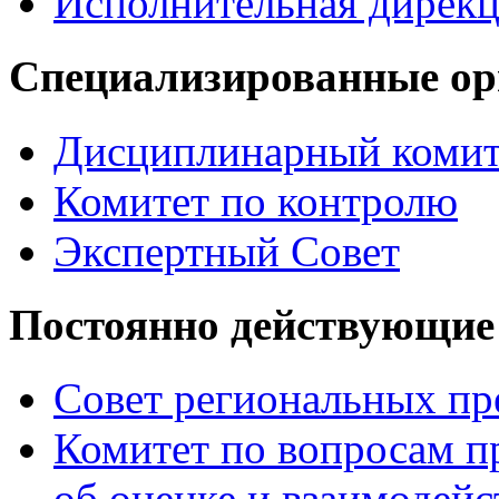
Исполнительная дирек
Специализированные о
Дисциплинарный комит
Комитет по контролю
Экспертный Совет
Постоянно действующие
Совет региональных пр
Комитет по вопросам п
об оценке и взаимодейс