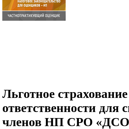
Льготное страхование
ответственности для 
членов НП СРО «ДСО