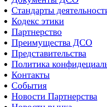
Стандарты деятельност
Кодекс этики
Партнерство
Преимущества ДСО
Представительства
Политика конфидециал
Контакты
События
Новости Партнерства
Новости рынка