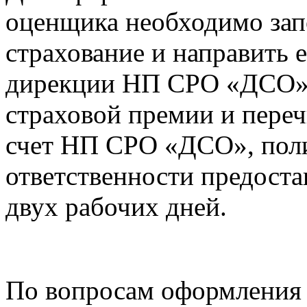
оценщика необходимо зап
страхование и направить 
дирекции НП СРО «ДСО».
страховой премии и переч
счет НП СРО «ДСО», поли
ответственности предоста
двух рабочих дней.
По вопросам оформления 