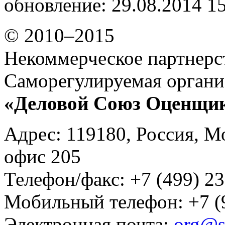
обновление: 29.08.2014 1
© 2010–2015
Некоммерческое партнерс
Саморегулируемая органи
«Деловой Союз Оценщи
Адрес: 119180, Россия, М
офис 205
Телефон/факс: +7 (499) 23
Мобильный телефон: +7 (
Электронная почта:
org@s