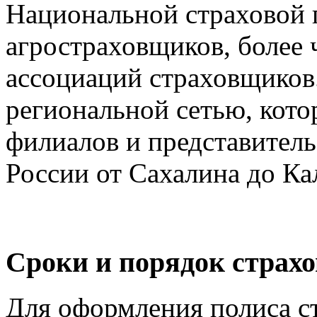
Национальной страховой 
агростраховщиков, более 
ассоциаций страховщиков
региональной сетью, кото
филиалов и представитель
России от Сахалина до Ка
Сроки и порядок страх
Для оформления полиса с