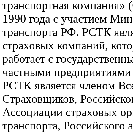
транспортная компания» 
1990 года с участием Мин
транспорта РФ. РСТК явл
страховых компаний, кото
работает с государствен
частными предприятиями 
РСТК является членом Вс
Страховщиков, Российско
Ассоциации страховых ор
транспорта, Российского 