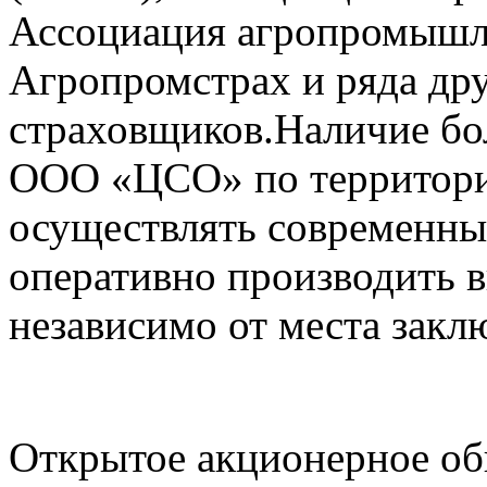
Ассоциация агропромышл
Агропромстрах и ряда др
страховщиков.Наличие бо
ООО «ЦСО» по территори
осуществлять современны
оперативно производить 
независимо от места закл
Открытое акционерное об