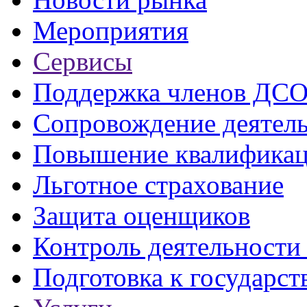
Мероприятия
Сервисы
Поддержка членов ДС
Сопровождение деятел
Повышение квалифика
Льготное страхование
Защита оценщиков
Контроль деятельност
Подготовка к государст