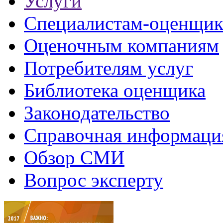
Услуги
Специалистам-оценщи
Оценочным компаниям
Потребителям услуг
Библиотека оценщика
Законодательство
Справочная информаци
Обзор СМИ
Вопрос эксперту