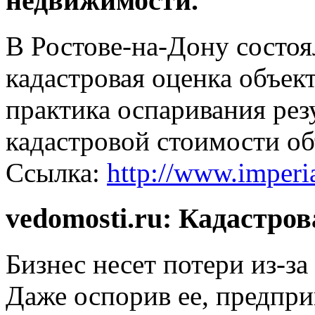
недвижимости.
В Ростове-на-Дону состоя
кадастровая оценка объек
практика оспаривания рез
кадастровой стоимости о
Ссылка:
http://www.imperi
vedomosti.ru: Кадастро
Бизнес несет потери из-за
Даже оспорив ее, предпри