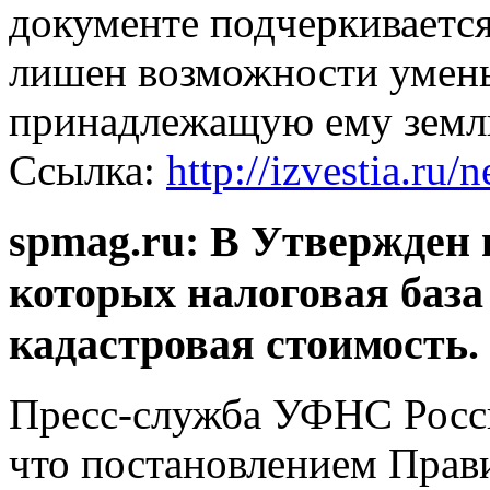
документе подчеркивается
лишен возможности умень
принадлежащую ему землю
Ссылка:
http://izvestia.
spmag.ru: В Утвержден 
которых налоговая база
кадастровая стоимость.
Пресс-служба УФНС Росси
что постановлением Прав