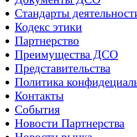
Стандарты деятельност
Кодекс этики
Партнерство
Преимущества ДСО
Представительства
Политика конфидециал
Контакты
События
Новости Партнерства
Новости рынка