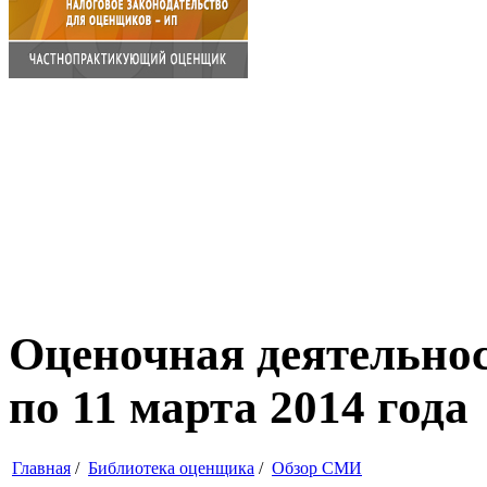
Оценочная деятельнос
по 11 марта 2014 года
Главная
/
Библиотека оценщика
/
Обзор СМИ