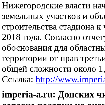
Нижегородские власти на
земельных участков и объ
строительства стадиона к
2018 года. Согласно отче
обоснования для областны
территории от прав третьи
общей сложности около 1,
Ссылка:
http://www.imperi
imperia-a.ru: Донских 