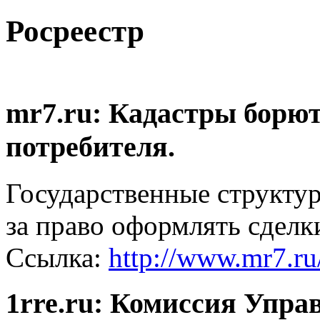
Росреестр
mr7.ru: Кадастры борютс
потребителя.
Государственные структу
за право оформлять сделк
Ссылка:
http://www.mr7.ru/
1rre.ru: Комиссия Упра