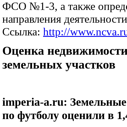
ФСО №1-3, а также опред
направления деятельности
Ссылка:
http://www.ncva.r
Оценка недвижимости,
земельных участков
imperia-a.ru: Земельны
по футболу оценили в 1,