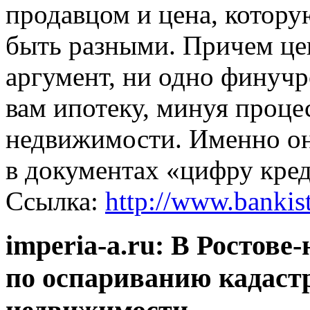
продавцом и цена, котору
быть разными. Причем цен
аргумент, ни одно финуч
вам ипотеку, минуя проце
недвижимости. Именно о
в документах «цифру кред
Ссылка:
http://www.bankist
imperia-a.ru: В Ростове
по оспариванию кадаст