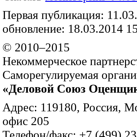
Первая публикация: 11.03
обновление: 18.03.2014 1
© 2010–2015
Некоммерческое партнерс
Саморегулируемая органи
«Деловой Союз Оценщи
Адрес: 119180, Россия, М
офис 205
Телефон/факс: +7 (499) 23