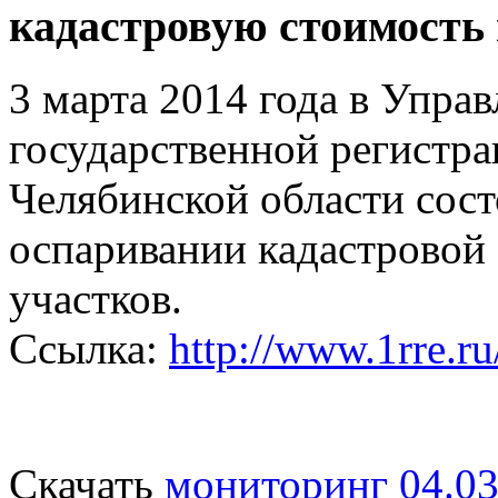
кадастровую стоимость 
3 марта 2014 года в Упр
государственной регистра
Челябинской области сост
оспаривании кадастровой
участков.
Ссылка:
http://www.1rre.r
Скачать
мониторинг 04.03