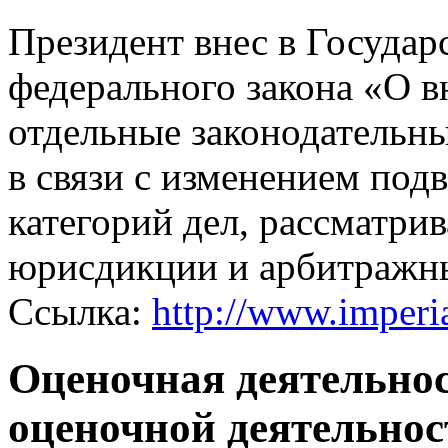
Президент внес в Госуда
федерального закона «О в
отдельные законодательн
в связи с изменением под
категорий дел, рассматри
юрисдикции и арбитражн
Ссылка:
http://www.imperi
Оценочная деятельнос
оценочной деятельнос