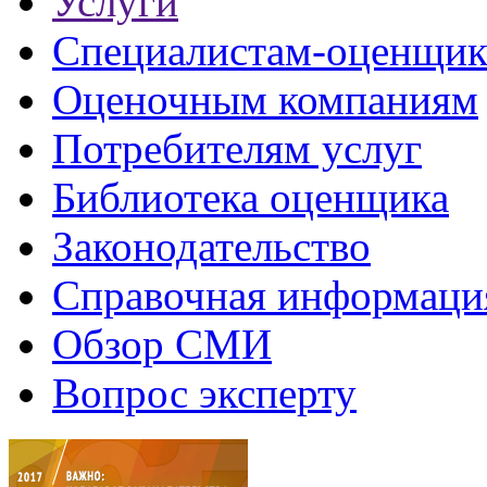
Услуги
Специалистам-оценщи
Оценочным компаниям
Потребителям услуг
Библиотека оценщика
Законодательство
Справочная информаци
Обзор СМИ
Вопрос эксперту