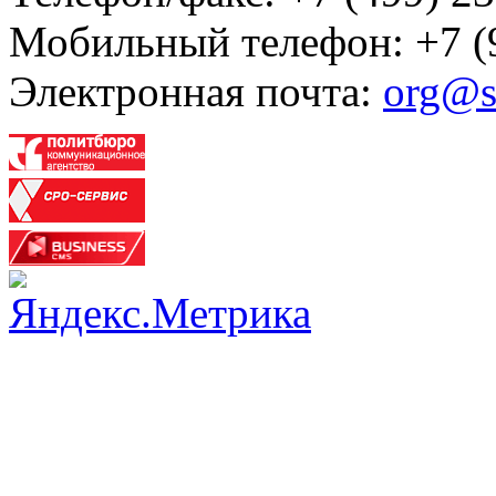
Мобильный телефон: +7 (
Электронная почта:
org@s