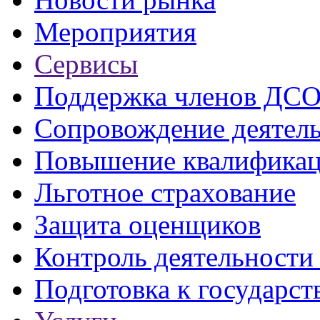
Мероприятия
Сервисы
Поддержка членов ДС
Сопровождение деятел
Повышение квалифика
Льготное страхование
Защита оценщиков
Контроль деятельност
Подготовка к государст