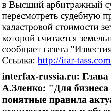
в Высший арбитражный су
пересмотреть судебную п
кадастровой стоимости зе
которой считается земель
сообщает газета "Известия
Ссылка:
http://itar-tass.
interfax-russia.ru: Гл
А.Зленко: "Для бизнеса
понятные правила акту