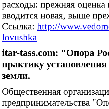
расходы: прежняя оценка 
вводится новая, выше пре
Ссылка:
http://www.vedomo
lovushka
itar-tass.com: "Опора Р
практику установления
земли.
Общественная организаци
предпринимательства "Оп