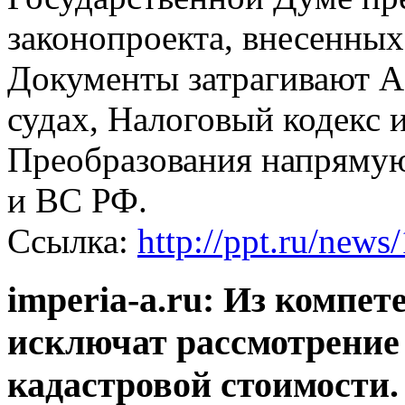
законопроекта, внесенных 
Документы затрагивают А
судах, Налоговый кодекс 
Преобразования напрямую
и ВС РФ.
Ссылка:
http://ppt.ru/news
imperia-a.ru: Из компе
исключат рассмотрение
кадастровой стоимости.