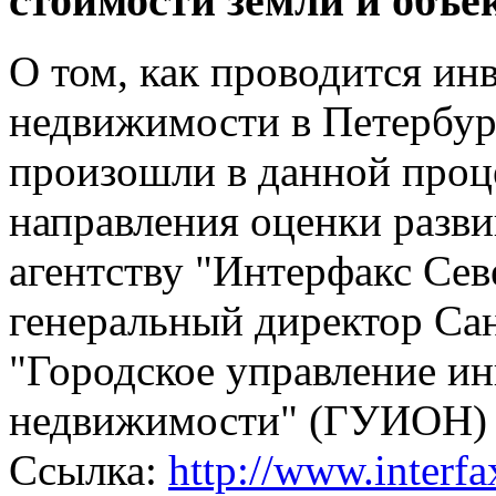
стоимости земли и объе
О том, как проводится ин
недвижимости в Петербург
произошли в данной проц
направления оценки разви
агентству "Интерфакс Сев
генеральный директор Са
"Городское управление ин
недвижимости" (ГУИОН) 
Ссылка:
http://www.interfa