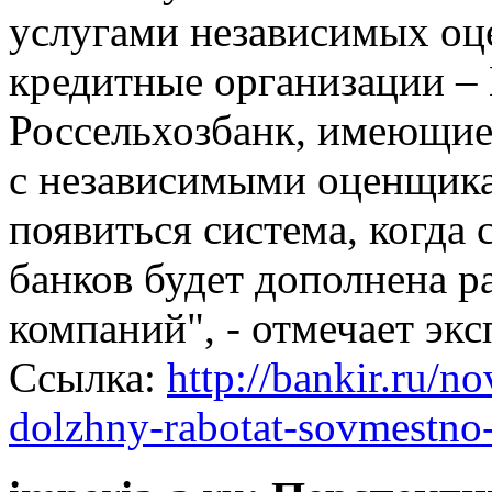
услугами независимых оц
кредитные организации –
Россельхозбанк, имеющие
с независимыми оценщика
появиться система, когда 
банков будет дополнена 
компаний", - отмечает экс
Ссылка:
http://bankir.ru/no
dolzhny-rabotat-sovmestno