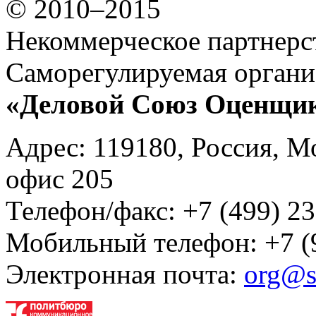
© 2010–2015
Некоммерческое партнерс
Саморегулируемая органи
«Деловой Союз Оценщи
Адрес: 119180, Россия, М
офис 205
Телефон/факс: +7 (499) 23
Мобильный телефон: +7 (
Электронная почта:
org@s