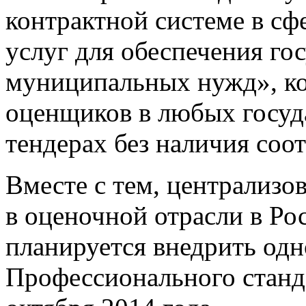
контрактной системе в сфе
услуг для обеспечения го
муниципальных нужд», к
оценщиков в любых госуд
тендерах без наличия соо
Вместе с тем, централиз
в оценочной отрасли в Р
планируется внедрить од
Профессионального станд