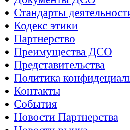
Стандарты деятельност
Кодекс этики
Партнерство
Преимущества ДСО
Представительства
Политика конфидециал
Контакты
События
Новости Партнерства
Новости рынка