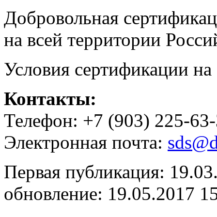
Добровольная сертифика
на всей территории Росси
Условия сертификации на 
Контакты:
Телефон: +7 (903) 225-63
Электронная почта:
sds@d
Первая публикация: 19.03
обновление: 19.05.2017 1