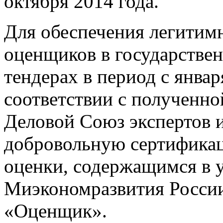
октября 2014 года.
Для обеспечения легитим
оценщиков в государстве
тендерах в период с января
соответствии с полученно
Деловой Союз экспертов и
добровольную сертификац
оценки, содержащимся в 
Миэкономразвития Росси
«Оценщик».