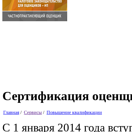
Сертификация оценщ
Главная
/
Сервисы
/
Повышение квалификации
С 1 января 2014 года вст