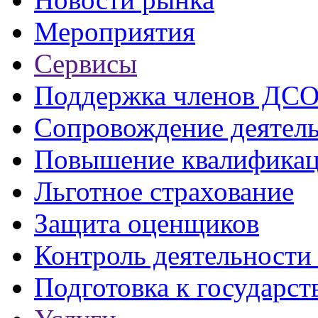
Мероприятия
Сервисы
Поддержка членов ДС
Сопровождение деятел
Повышение квалифика
Льготное страхование
Защита оценщиков
Контроль деятельност
Подготовка к государст