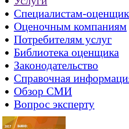
Услуги
Специалистам-оценщи
Оценочным компаниям
Потребителям услуг
Библиотека оценщика
Законодательство
Справочная информаци
Обзор СМИ
Вопрос эксперту