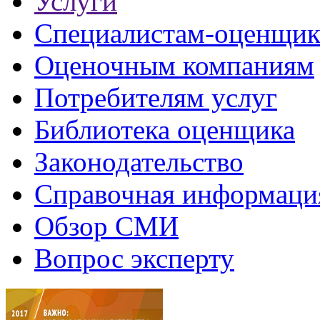
Услуги
Специалистам-оценщи
Оценочным компаниям
Потребителям услуг
Библиотека оценщика
Законодательство
Справочная информаци
Обзор СМИ
Вопрос эксперту