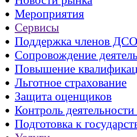
Мероприятия
Сервисы
Поддержка членов ДС
Сопровождение деятел
Повышение квалифика
Льготное страхование
Защита оценщиков
Контроль деятельност
Подготовка к государст