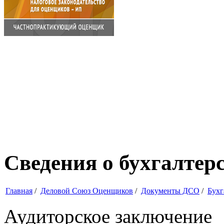
Сведения о бухгалтерс
Главная
/
Деловой Союз Оценщиков
/
Документы ДСО
/
Бухг
Аудиторское заключение