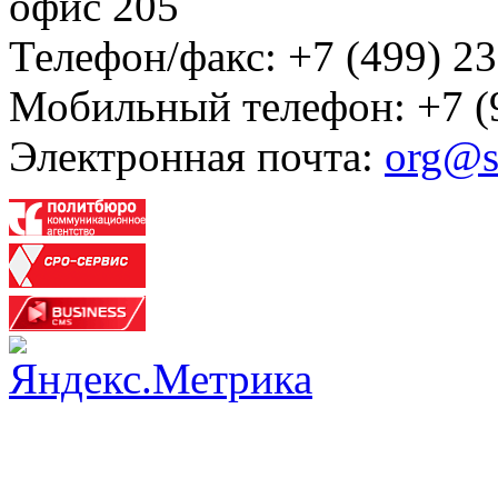
офис 205
Телефон/факс: +7 (499) 23
Мобильный телефон: +7 (
Электронная почта:
org@s