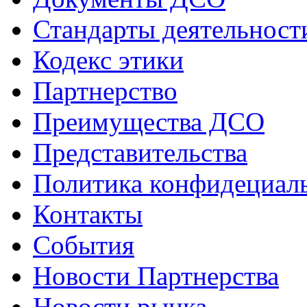
Стандарты деятельност
Кодекс этики
Партнерство
Преимущества ДСО
Представительства
Политика конфидециал
Контакты
События
Новости Партнерства
Новости рынка