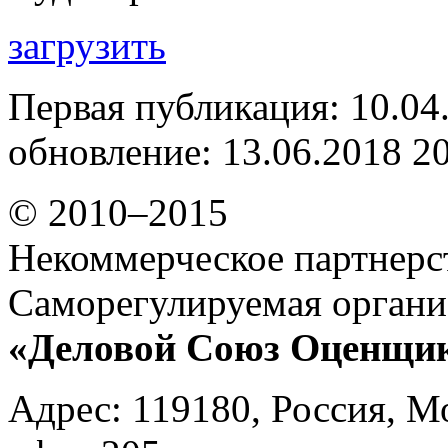
загрузить
Первая публикация: 10.04
обновление: 13.06.2018 2
© 2010–2015
Некоммерческое партнерс
Саморегулируемая органи
«Деловой Союз Оценщи
Адрес: 119180, Россия, М