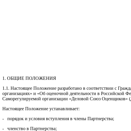
1. ОБЩИЕ ПОЛОЖЕНИЯ
1.1. Настоящее Положение разработано в соответствии с Гра
организациях» и «Об оценочной деятельности в Российской 
Саморегулируемой организации «Деловой Союз Оценщиков» (
Настоящее Положение устанавливает:
- порядок и условия вступления в члены Партнерства;
- членство в Партнерства;