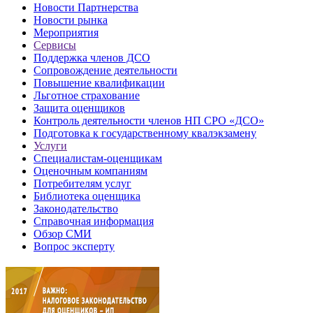
Новости Партнерства
Новости рынка
Мероприятия
Сервисы
Поддержка членов ДСО
Сопровождение деятельности
Повышение квалификации
Льготное страхование
Защита оценщиков
Контроль деятельности членов НП СРО «ДСО»
Подготовка к государственному квалэкзамену
Услуги
Специалистам-оценщикам
Оценочным компаниям
Потребителям услуг
Библиотека оценщика
Законодательство
Справочная информация
Обзор СМИ
Вопрос эксперту