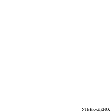
УТВЕРЖДЕНО: