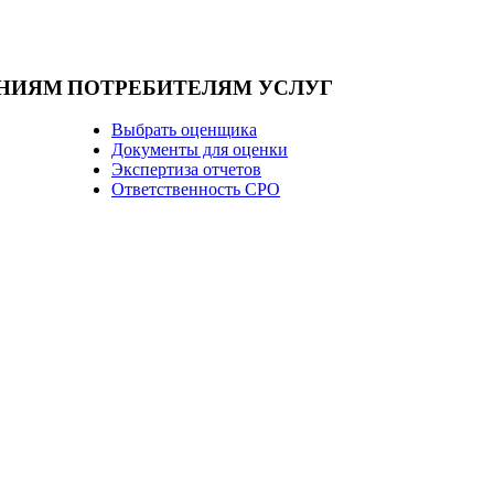
НИЯМ
ПОТРЕБИТЕЛЯМ УСЛУГ
Выбрать оценщика
Документы для оценки
Экспертиза отчетов
Ответственность СРО