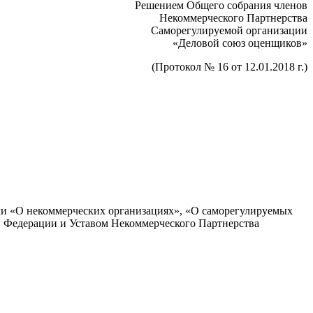
Решением Общего собрания членов
Некоммерческого Партнерства
Саморегулируемой организации
«Деловой союз оценщиков»
(Протокол № 16 от 12.01.2018 г.)
ми «О некоммерческих организациях», «О саморегулируемых
 Федерации и Уставом Некоммерческого Партнерства