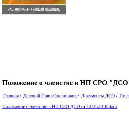
Положение о членстве в НП СРО "ДСО
Главная
/
Деловой Союз Оценщиков
/
Документы ДСО
/
Пол
Положение о членстве в НП СРО ДСО от 12.01.2018.docx