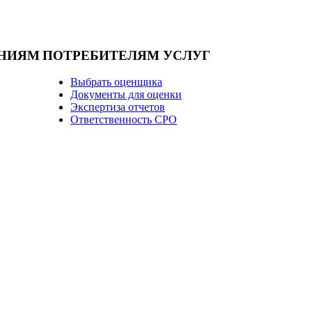
НИЯМ
ПОТРЕБИТЕЛЯМ УСЛУГ
Выбрать оценщика
Документы для оценки
Экспертиза отчетов
Ответственность СРО