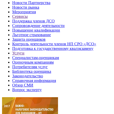
Новости Партнерства
Новости рынка
Мероприятия
Сервисы
Поддержка членов ДСО
Сопровождение деятельности
Повышение квалификации
Льготное страхование
Защита оценщиков
Контроль деятельности членов НП СРО «ДСО»
Подготовка к государственному квалэкзамену
Услуги
Специалистам-оценщикам
Оценочным компаниям
Потребителям услуг
Библиотека оценщика
Законодательство
Справочная информация
Обзор СМИ
Вопрос эксперту