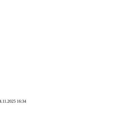
.11.2025 16:34