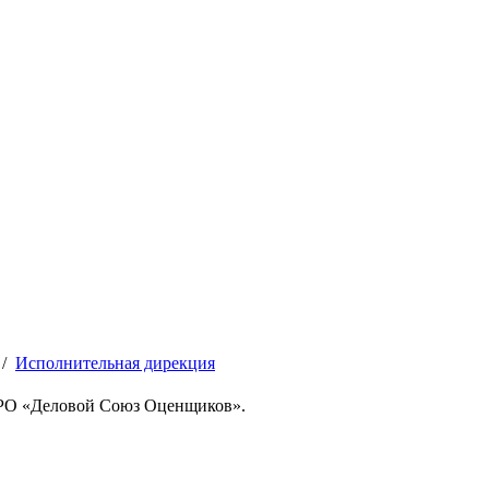
/
Исполнительная дирекция
СРО «Деловой Союз Оценщиков».