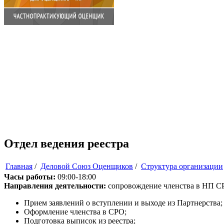
Отдел ведения реестра
Главная
/
Деловой Союз Оценщиков
/
Структура организации
Часы работы:
09:00-18:00
Направления деятельности:
сопровождение членства в НП 
Прием заявлений о вступлении и выходе из Партнерства;
Оформление членства в СРО;
Подготовка выписок из реестра;