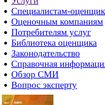
Услуги
Специалистам-оценщи
Оценочным компаниям
Потребителям услуг
Библиотека оценщика
Законодательство
Справочная информаци
Обзор СМИ
Вопрос эксперту