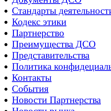
Стандарты деятельност
Кодекс этики
Партнерство
Преимущества ДСО
Представительства
Политика конфидециал
Контакты
События
Новости Партнерства
Новости рынка