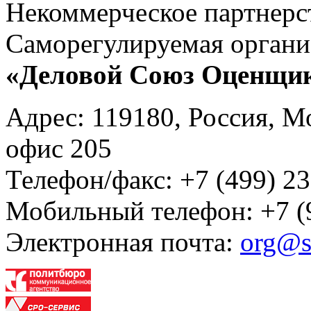
Некоммерческое партнерс
Саморегулируемая органи
«Деловой Союз Оценщи
Адрес: 119180, Россия, М
офис 205
Телефон/факс: +7 (499) 23
Мобильный телефон: +7 (
Электронная почта:
org@s