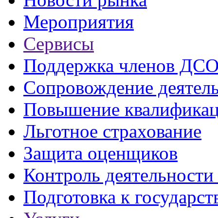
Мероприятия
Сервисы
Поддержка членов ДС
Сопровождение деятел
Повышение квалифика
Льготное страхование
Защита оценщиков
Контроль деятельност
Подготовка к государст