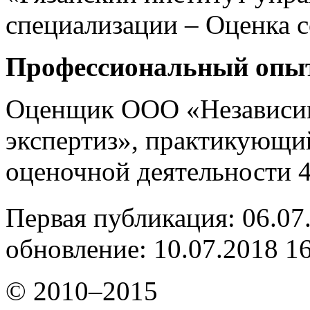
специализации – Оценка 
Профессиональный опы
Оценщик ООО «Независим
экспертиз», практикующи
оценочной деятельности 4
Первая публикация: 06.07
обновление: 10.07.2018 1
© 2010–2015