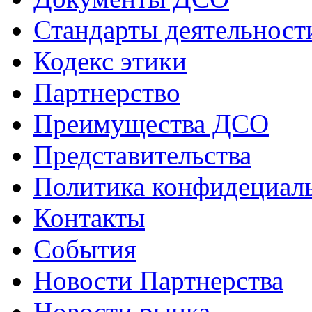
Стандарты деятельност
Кодекс этики
Партнерство
Преимущества ДСО
Представительства
Политика конфидециал
Контакты
События
Новости Партнерства
Новости рынка