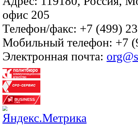
Адрес: 119180, Россия, М
офис 205
Телефон/факс: +7 (499) 23
Мобильный телефон: +7 (
Электронная почта:
org@s