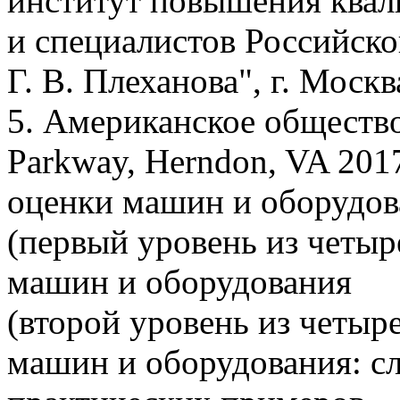
институт повышения квал
и специалистов Российск
Г. В. Плеханова", г. Москва
5. Американское обществ
Parkway, Herndon, VA 201
оценки машин и оборудов
(первый уровень из четыр
машин и оборудования
(второй уровень из четыр
машин и оборудования: с