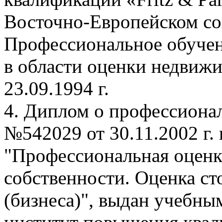
Восточно-Европейском со
Профессиональное обуче
в области оценки недвиж
23.09.1994 г.
4. Диплом о профессиона
№542029 от 30.11.2002 г.
"Профессиональная оценка
собственности. Оценка с
(бизнеса)", выдан учебн