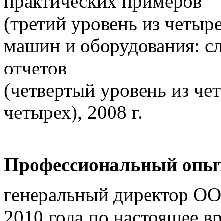
практических примеров
(третий уровень из четыр
машин и оборудования: с
отчетов
(четвертый уровень из че
четырех), 2008 г.
Профессиональный опы
генеральный директор ОО
2010 года по настоящее вр