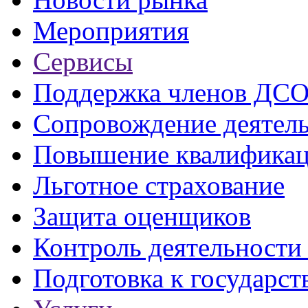
Мероприятия
Сервисы
Поддержка членов ДС
Сопровождение деятел
Повышение квалифика
Льготное страхование
Защита оценщиков
Контроль деятельност
Подготовка к государст