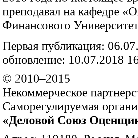
преподавал на кафедре «О
Финансового Университет
Первая публикация: 06.07
обновление: 10.07.2018 1
© 2010–2015
Некоммерческое партнерс
Саморегулируемая органи
«Деловой Союз Оценщи