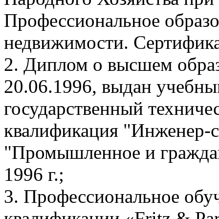
Профессиональное образо
недвижимости. Сертификат
2. Диплом о высшем обра
20.06.1996, выдан учебны
государственный техничес
квалификация "Инженер-с
"Промышленное и гражданс
1996 г.;
3. Профессиональное обу
квалификации «Fritz & Par