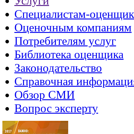
Услуги
Специалистам-оценщи
Оценочным компаниям
Потребителям услуг
Библиотека оценщика
Законодательство
Справочная информаци
Обзор СМИ
Вопрос эксперту