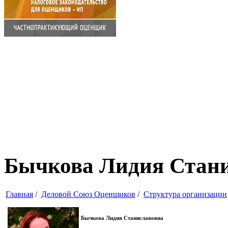
Бычкова Лидия Стан
Главная
/
Деловой Союз Оценщиков
/
Структура организации
Бычкова Лидия Станиславовна