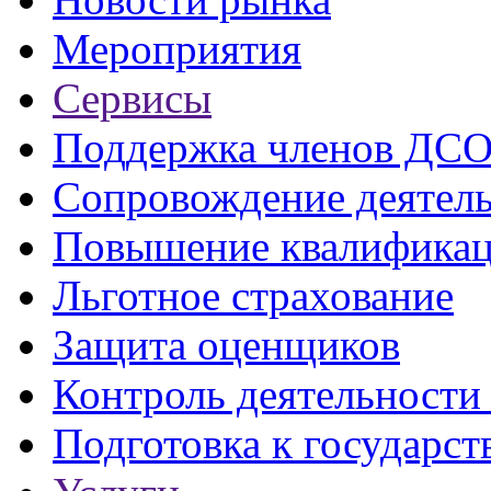
Мероприятия
Сервисы
Поддержка членов ДС
Сопровождение деятел
Повышение квалифика
Льготное страхование
Защита оценщиков
Контроль деятельност
Подготовка к государст