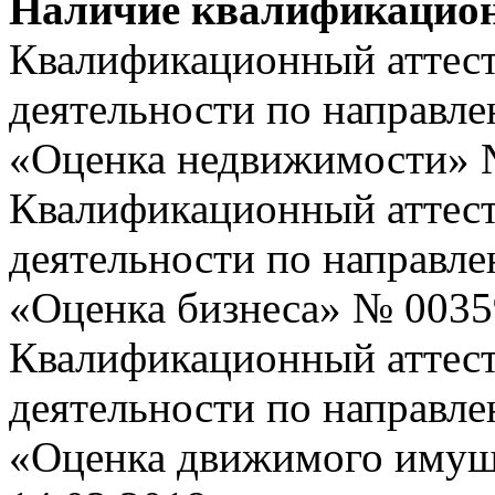
Наличие квалификацион
Квалификационный аттест
деятельности по направл
«Оценка недвижимости» № 
Квалификационный аттест
деятельности по направл
«Оценка бизнеса» № 003599
Квалификационный аттест
деятельности по направл
«Оценка движимого имущ