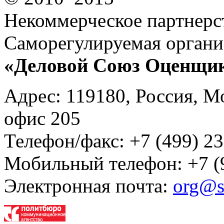
Некоммерческое партнерс
Саморегулируемая органи
«Деловой Союз Оценщи
Адрес: 119180, Россия, М
офис 205
Телефон/факс: +7 (499) 23
Мобильный телефон: +7 (
Электронная почта:
org@s