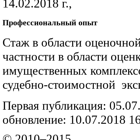
14.02.2018 г.,
Профессиональный опыт
Стаж в области оценочной 
частности в области оце
имущественных комплексов
судебно-стоимостной экс
Первая публикация: 05.07
обновление: 10.07.2018 1
© 2010–2015