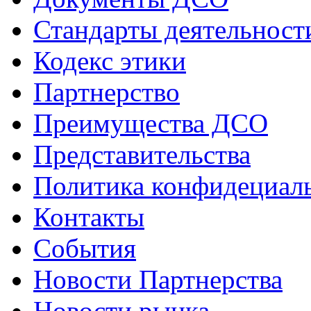
Стандарты деятельност
Кодекс этики
Партнерство
Преимущества ДСО
Представительства
Политика конфидециал
Контакты
События
Новости Партнерства
Новости рынка