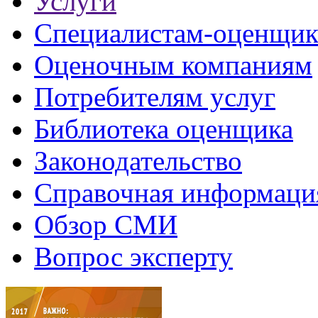
Услуги
Специалистам-оценщи
Оценочным компаниям
Потребителям услуг
Библиотека оценщика
Законодательство
Справочная информаци
Обзор СМИ
Вопрос эксперту